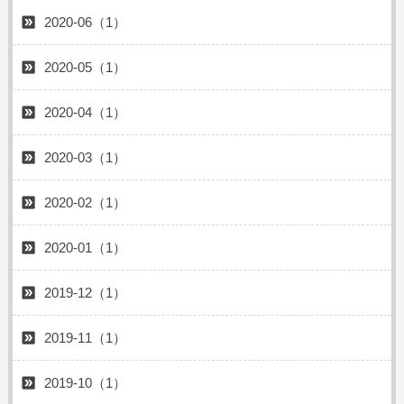
2020-06（1）
2020-05（1）
2020-04（1）
2020-03（1）
2020-02（1）
2020-01（1）
2019-12（1）
2019-11（1）
2019-10（1）