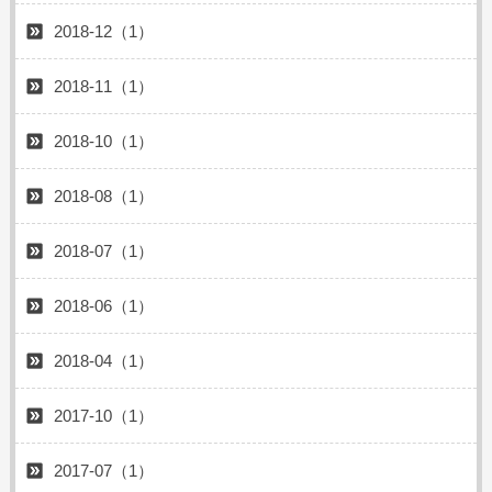
2018-12（1）
2018-11（1）
2018-10（1）
2018-08（1）
2018-07（1）
2018-06（1）
2018-04（1）
2017-10（1）
2017-07（1）