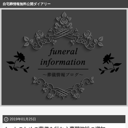
自宅葬情報無料公開ダイアリー
2019年01月25日