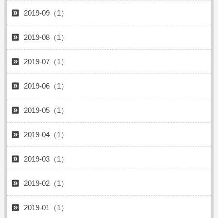
2019-09（1）
2019-08（1）
2019-07（1）
2019-06（1）
2019-05（1）
2019-04（1）
2019-03（1）
2019-02（1）
2019-01（1）