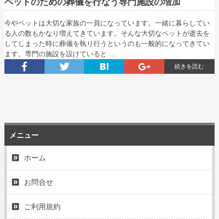
ペットのための葬儀を行なう専門施設の増加
今やペットは大切な家族の一員になっています。一緒に暮らしてい
る人の数もかなり増えてきています。そんな大切なペットが逝去を
してしまった時に葬儀を執り行うというのも一般的になってきてい
ます。専門の施設を設けていると …
続きを読む
メニュー
ホーム
お問合せ
ご利用規約