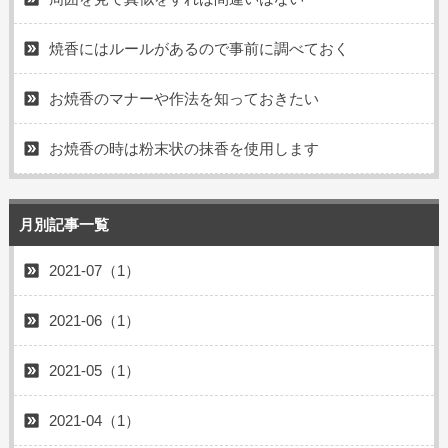
焼香にはルールがあるので事前に調べておく
お焼香のマナーや作法を知っておきたい
お焼香の時は粉末状の抹香を使用します
月別記事一覧
2021-07（1）
2021-06（1）
2021-05（1）
2021-04（1）