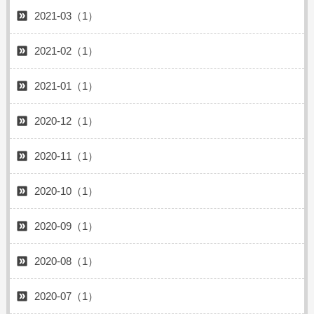
2021-03（1）
2021-02（1）
2021-01（1）
2020-12（1）
2020-11（1）
2020-10（1）
2020-09（1）
2020-08（1）
2020-07（1）