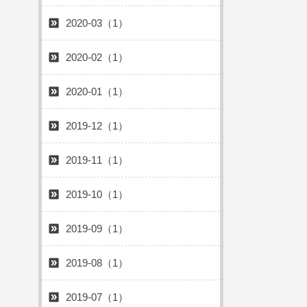
2020-03（1）
2020-02（1）
2020-01（1）
2019-12（1）
2019-11（1）
2019-10（1）
2019-09（1）
2019-08（1）
2019-07（1）