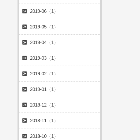
2019-06（1）
2019-05（1）
2019-04（1）
2019-03（1）
2019-02（1）
2019-01（1）
2018-12（1）
2018-11（1）
2018-10（1）