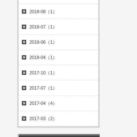
2018-08（1）
2018-07（1）
2018-06（1）
2018-04（1）
2017-10（1）
2017-07（1）
2017-04（4）
2017-03（2）