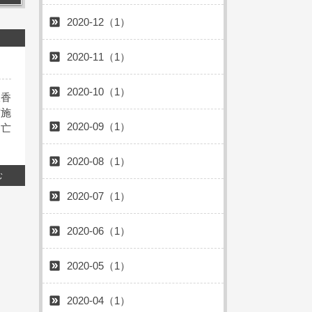
2020-12（1）
2020-11（1）
2020-10（1）
線香
実施
2020-09（1）
、亡
2020-08（1）
む
2020-07（1）
2020-06（1）
2020-05（1）
2020-04（1）