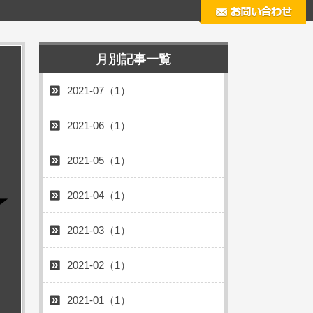
月別記事一覧
2021-07（1）
2021-06（1）
2021-05（1）
2021-04（1）
2021-03（1）
2021-02（1）
2021-01（1）