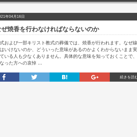
021年04月16日
なぜ焼香を行わなければならないのか
式および一部キリスト教式の葬儀では、焼香が行われます。なぜ
はいけないのか、どういった意味があるのかよくわからないまま
ている人も少なくありません。具体的な意味を知っておくことで
なった方への哀悼 …
続きを読