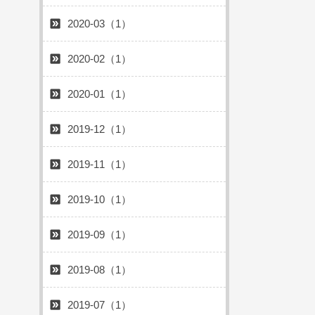
2020-03（1）
2020-02（1）
2020-01（1）
2019-12（1）
2019-11（1）
2019-10（1）
2019-09（1）
2019-08（1）
2019-07（1）