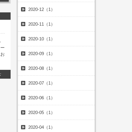
2020-12（1）
2020-11（1）
2020-10（1）
る
ナー
2020-09（1）
、お
2020-08（1）
む
2020-07（1）
2020-06（1）
2020-05（1）
2020-04（1）