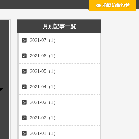
月別記事一覧
2021-07（1）
2021-06（1）
2021-05（1）
2021-04（1）
2021-03（1）
2021-02（1）
2021-01（1）