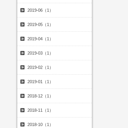
2019-06（1）
2019-05（1）
2019-04（1）
2019-03（1）
2019-02（1）
2019-01（1）
2018-12（1）
2018-11（1）
2018-10（1）