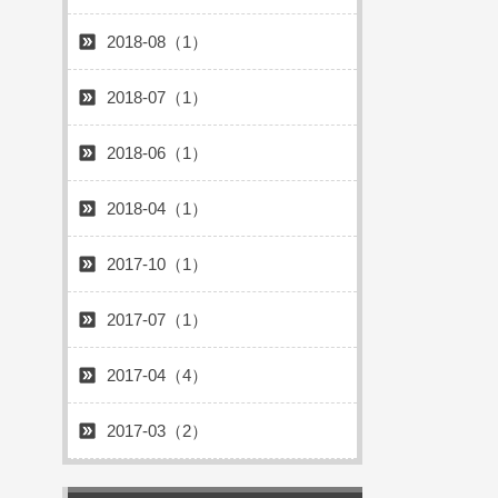
2018-08（1）
2018-07（1）
2018-06（1）
2018-04（1）
2017-10（1）
2017-07（1）
2017-04（4）
2017-03（2）