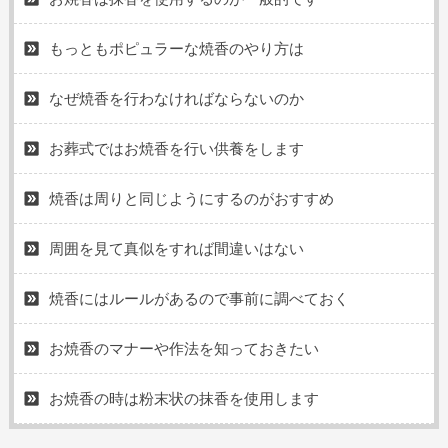
もっともポピュラーな焼香のやり方は
なぜ焼香を行わなければならないのか
お葬式ではお焼香を行い供養をします
焼香は周りと同じようにするのがおすすめ
周囲を見て真似をすれば間違いはない
焼香にはルールがあるので事前に調べておく
お焼香のマナーや作法を知っておきたい
お焼香の時は粉末状の抹香を使用します