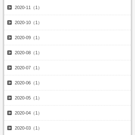
2020-11（1）
2020-10（1）
2020-09（1）
2020-08（1）
2020-07（1）
2020-06（1）
2020-05（1）
2020-04（1）
2020-03（1）