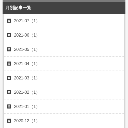
月別記事一覧
2021-07（1）
2021-06（1）
2021-05（1）
2021-04（1）
2021-03（1）
2021-02（1）
2021-01（1）
2020-12（1）