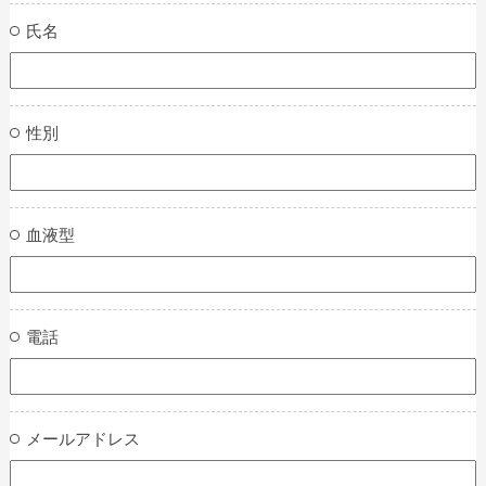
氏名
性別
血液型
電話
メールアドレス