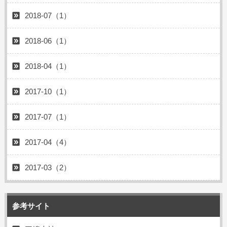
2018-07（1）
2018-06（1）
2018-04（1）
2017-10（1）
2017-07（1）
2017-04（4）
2017-03（2）
参考サイト