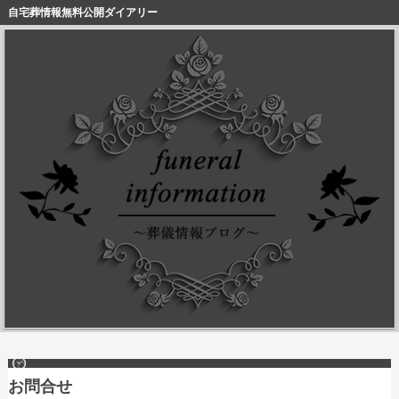
自宅葬情報無料公開ダイアリー
お問合せ