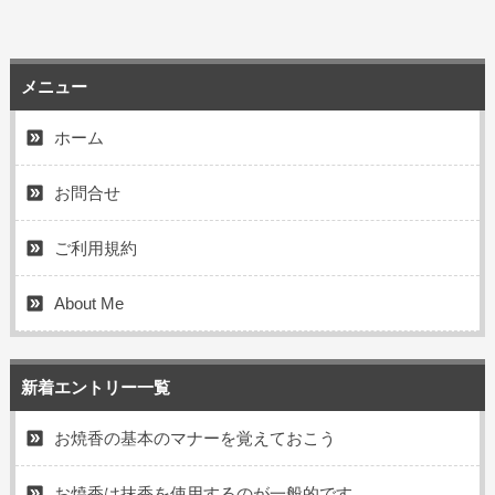
メニュー
ホーム
お問合せ
ご利用規約
About Me
新着エントリー一覧
お焼香の基本のマナーを覚えておこう
お焼香は抹香を使用するのが一般的です