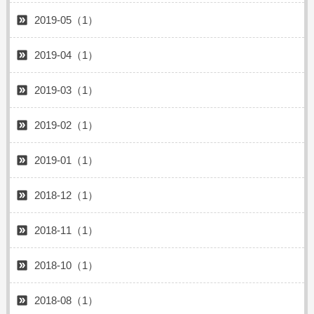
2019-05（1）
2019-04（1）
2019-03（1）
2019-02（1）
2019-01（1）
2018-12（1）
2018-11（1）
2018-10（1）
2018-08（1）