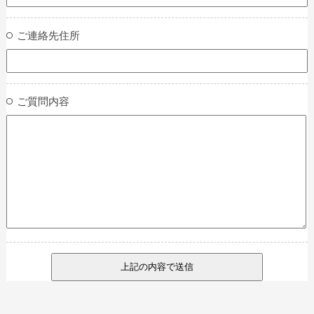
ご連絡先住所
ご質問内容