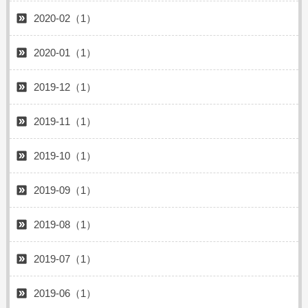
2020-02（1）
2020-01（1）
2019-12（1）
2019-11（1）
2019-10（1）
2019-09（1）
2019-08（1）
2019-07（1）
2019-06（1）