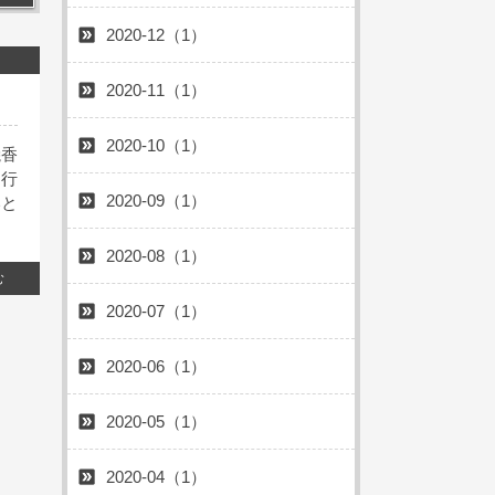
2020-12（1）
2020-11（1）
2020-10（1）
焼香
に行
2020-09（1）
いと
2020-08（1）
む
2020-07（1）
2020-06（1）
2020-05（1）
2020-04（1）