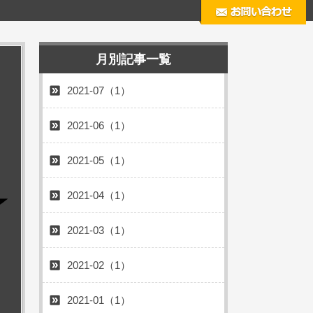
月別記事一覧
2021-07（1）
2021-06（1）
2021-05（1）
2021-04（1）
2021-03（1）
2021-02（1）
2021-01（1）