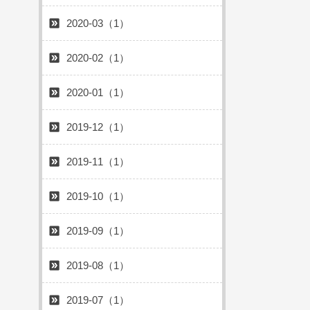
2020-03（1）
2020-02（1）
2020-01（1）
2019-12（1）
2019-11（1）
2019-10（1）
2019-09（1）
2019-08（1）
2019-07（1）