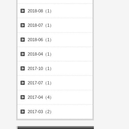
2018-08（1）
2018-07（1）
2018-06（1）
2018-04（1）
2017-10（1）
2017-07（1）
2017-04（4）
2017-03（2）