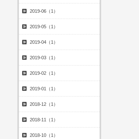
2019-06（1）
2019-05（1）
2019-04（1）
2019-03（1）
2019-02（1）
2019-01（1）
2018-12（1）
2018-11（1）
2018-10（1）