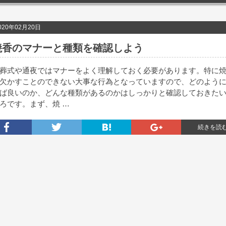
020年02月20日
焼香のマナーと種類を確認しよう
葬式や通夜ではマナーをよく理解しておく必要があります。特に
欠かすことのできない大事な行為となっていますので、どのよう
ば良いのか、どんな種類があるのかはしっかりと確認しておきた
ろです。まず、焼 …
続きを読