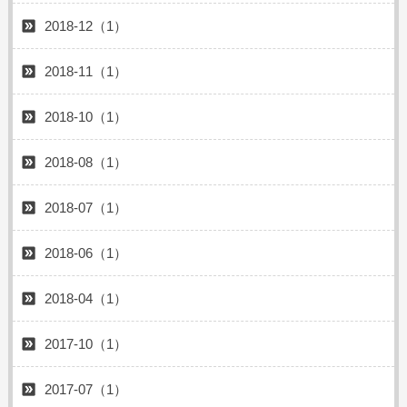
2018-12（1）
2018-11（1）
2018-10（1）
2018-08（1）
2018-07（1）
2018-06（1）
2018-04（1）
2017-10（1）
2017-07（1）