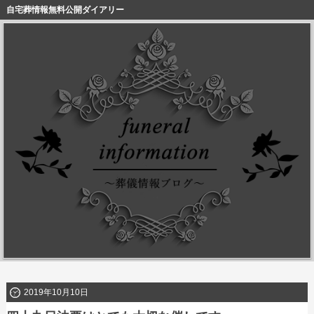
自宅葬情報無料公開ダイアリー
2019年10月10日