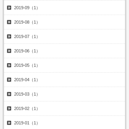
2019-09（1）
2019-08（1）
2019-07（1）
2019-06（1）
2019-05（1）
2019-04（1）
2019-03（1）
2019-02（1）
2019-01（1）