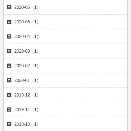
2020-06（1）
2020-05（1）
2020-04（1）
2020-03（1）
2020-02（1）
2020-01（1）
2019-12（1）
2019-11（1）
2019-10（1）