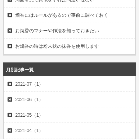
焼香にはルールがあるので事前に調べておく
お焼香のマナーや作法を知っておきたい
お焼香の時は粉末状の抹香を使用します
月別記事一覧
2021-07（1）
2021-06（1）
2021-05（1）
2021-04（1）