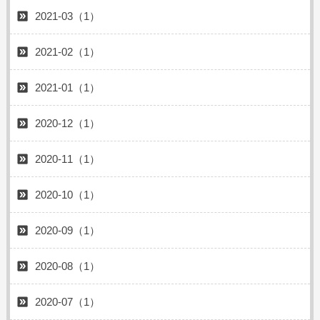
2021-03（1）
2021-02（1）
2021-01（1）
2020-12（1）
2020-11（1）
2020-10（1）
2020-09（1）
2020-08（1）
2020-07（1）