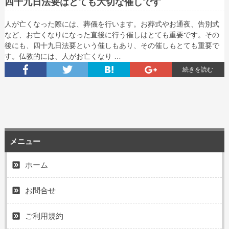
四十九日法要はとても大切な催しです
人が亡くなった際には、葬儀を行います。お葬式やお通夜、告別式
など、お亡くなりになった直後に行う催しはとても重要です。その
後にも、四十九日法要という催しもあり、その催しもとても重要で
す。仏教的には、人がお亡くなり …
続きを読む
メニュー
ホーム
お問合せ
ご利用規約